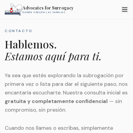
Advocates for Surrogacy
DONDE CRECEN LAS FAMILIAS
CONTACTO
Hablemos.
Estamos aquí para ti.
Ya sea que estés explorando la subrogación por
primera vez o lista para dar el siguiente paso, nos
encantaría escucharte. Nuestra consulta inicial es
gratuita y completamente confidencial
— sin
compromiso, sin presión.
Cuando nos llames o escribas, simplemente