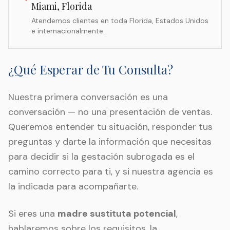
Miami, Florida
Atendemos clientes en toda Florida, Estados Unidos
e internacionalmente.
¿Qué Esperar de Tu Consulta?
Nuestra primera conversación es una
conversación — no una presentación de ventas.
Queremos entender tu situación, responder tus
preguntas y darte la información que necesitas
para decidir si la gestación subrogada es el
camino correcto para ti, y si nuestra agencia es
la indicada para acompañarte.
Si eres una
madre sustituta potencial
,
hablaremos sobre los requisitos, la